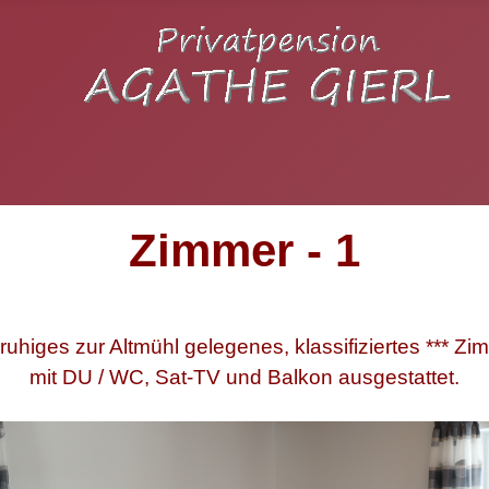
Zimmer - 1
ruhiges zur Altmühl gelegenes, klassifiziertes *** Zim
mit DU / WC, Sat-TV und Balkon ausgestattet.